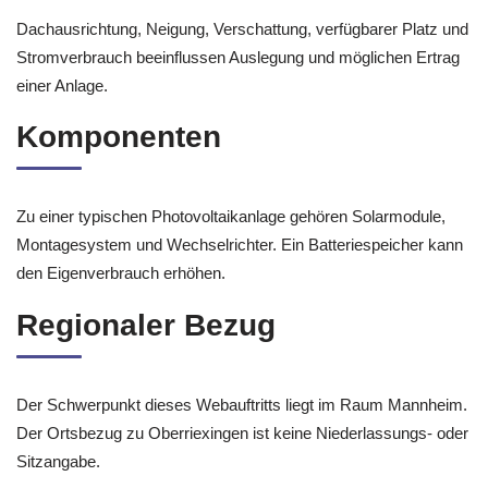
Dachausrichtung, Neigung, Verschattung, verfügbarer Platz und
Stromverbrauch beeinflussen Auslegung und möglichen Ertrag
einer Anlage.
Komponenten
Zu einer typischen Photovoltaikanlage gehören Solarmodule,
Montagesystem und Wechselrichter. Ein Batteriespeicher kann
den Eigenverbrauch erhöhen.
Regionaler Bezug
Der Schwerpunkt dieses Webauftritts liegt im Raum Mannheim.
Der Ortsbezug zu Oberriexingen ist keine Niederlassungs- oder
Sitzangabe.