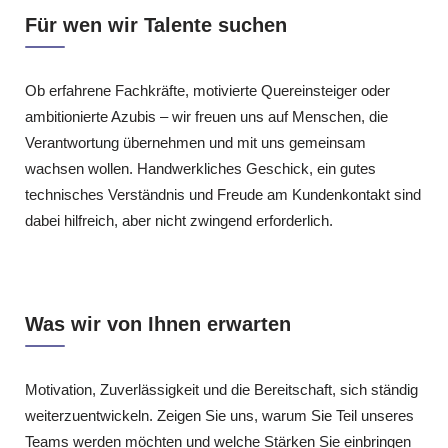
Für wen wir Talente suchen
Ob erfahrene Fachkräfte, motivierte Quereinsteiger oder
ambitionierte Azubis – wir freuen uns auf Menschen, die
Verantwortung übernehmen und mit uns gemeinsam
wachsen wollen. Handwerkliches Geschick, ein gutes
technisches Verständnis und Freude am Kundenkontakt sind
dabei hilfreich, aber nicht zwingend erforderlich.
Was wir von Ihnen erwarten
Motivation, Zuverlässigkeit und die Bereitschaft, sich ständig
weiterzuentwickeln. Zeigen Sie uns, warum Sie Teil unseres
Teams werden möchten und welche Stärken Sie einbringen