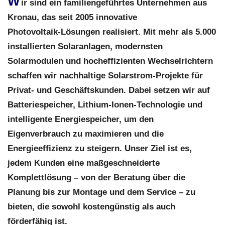
W
ir sind ein familiengeführtes Unternehmen aus
Kronau, das seit 2005 innovative
Photovoltaik‑Lösungen realisiert. Mit mehr als 5.000
installierten Solaranlagen, modernsten
Solarmodulen und hocheffizienten Wechselrichtern
schaffen wir nachhaltige Solarstrom‑Projekte für
Privat‑ und Geschäftskunden. Dabei setzen wir auf
Batteriespeicher, Lithium‑Ionen‑Technologie und
intelligente Energiespeicher, um den
Eigenverbrauch zu maximieren und die
Energieeffizienz zu steigern. Unser Ziel ist es,
jedem Kunden eine maßgeschneiderte
Komplettlösung – von der Beratung über die
Planung bis zur Montage und dem Service – zu
bieten, die sowohl kostengünstig als auch
förderfähig ist.