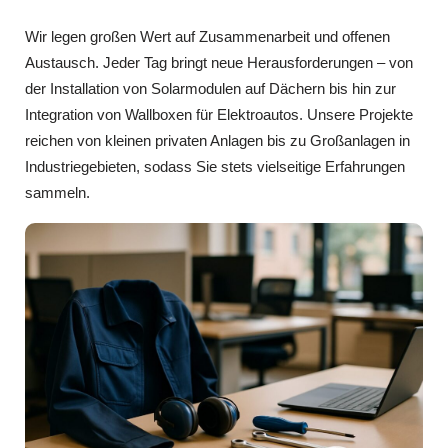
Wir legen großen Wert auf Zusammenarbeit und offenen
Austausch. Jeder Tag bringt neue Herausforderungen – von
der Installation von Solarmodulen auf Dächern bis hin zur
Integration von Wallboxen für Elektroautos. Unsere Projekte
reichen von kleinen privaten Anlagen bis zu Großanlagen in
Industriegebieten, sodass Sie stets vielseitige Erfahrungen
sammeln.