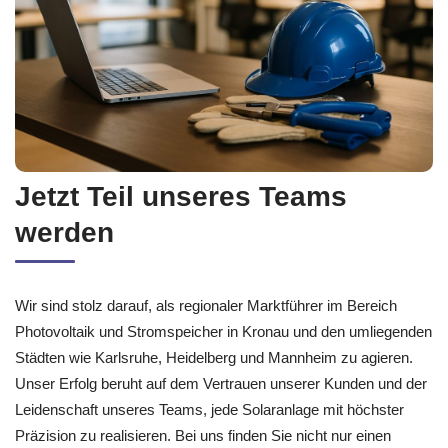
Jetzt Teil unseres Teams
werden
Wir sind stolz darauf, als regionaler Marktführer im Bereich
Photovoltaik und Stromspeicher in Kronau und den umliegenden
Städten wie Karlsruhe, Heidelberg und Mannheim zu agieren.
Unser Erfolg beruht auf dem Vertrauen unserer Kunden und der
Leidenschaft unseres Teams, jede Solaranlage mit höchster
Präzision zu realisieren. Bei uns finden Sie nicht nur einen