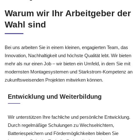
Warum wir Ihr Arbeitgeber der
Wahl sind
Bei uns arbeiten Sie in einem kleinen, engagierten Team, das
Innovation, Nachhaltigkeit und höchste Qualität lebt. Wir bieten
mehr als nur einen Job – wir bieten ein Umfeld, in dem Sie mit
modernsten Montagesystemen und Starkstrom‑Kompetenz an
zukunftsweisenden Projekten mitwirken können.
Entwicklung und Weiterbildung
Wir unterstützen Ihre fachliche und persönliche Entwicklung.
Durch regelmäßige Schulungen zu Wechselrichtern,
Batteriespeichern und Fördermöglichkeiten bleiben Sie