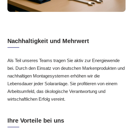
Nachhaltigkeit und Mehrwert
Als Teil unseres Teams tragen Sie aktiv zur Energiewende
bei. Durch den Einsatz von deutschen Markenprodukten und
nachhaltigen Montagesystemen erhöhen wir die
Lebensdauer jeder Solaranlage. Sie profitieren von einem
Arbeitsumfeld, das ökologische Verantwortung und
wirtschaftlichen Erfolg vereint.
Ihre Vorteile bei uns