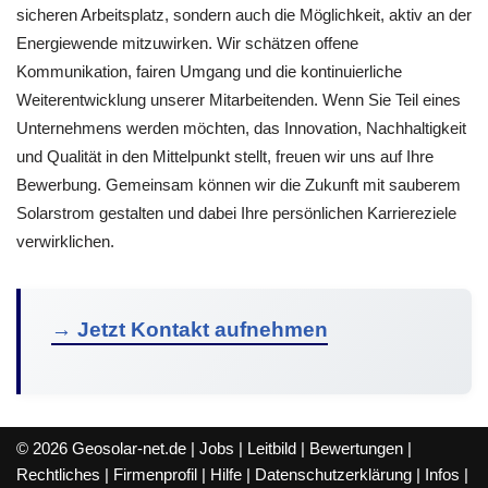
sicheren Arbeitsplatz, sondern auch die Möglichkeit, aktiv an der
Energiewende mitzuwirken. Wir schätzen offene
Kommunikation, fairen Umgang und die kontinuierliche
Weiterentwicklung unserer Mitarbeitenden. Wenn Sie Teil eines
Unternehmens werden möchten, das Innovation, Nachhaltigkeit
und Qualität in den Mittelpunkt stellt, freuen wir uns auf Ihre
Bewerbung. Gemeinsam können wir die Zukunft mit sauberem
Solarstrom gestalten und dabei Ihre persönlichen Karriereziele
verwirklichen.
→ Jetzt Kontakt aufnehmen
© 2026 Geosolar-net.de |
Jobs
|
Leitbild
|
Bewertungen
|
Rechtliches
|
Firmenprofil
|
Hilfe
|
Datenschutzerklärung
|
Infos
|