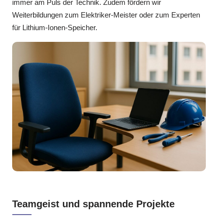
immer am Puls der Technik. Zudem fördern wir
Weiterbildungen zum Elektriker‑Meister oder zum Experten
für Lithium‑Ionen‑Speicher.
Teamgeist und spannende Projekte