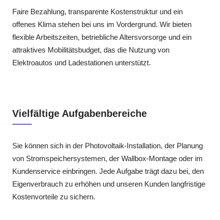
Faire Bezahlung, transparente Kostenstruktur und ein
offenes Klima stehen bei uns im Vordergrund. Wir bieten
flexible Arbeitszeiten, betriebliche Altersvorsorge und ein
attraktives Mobilitätsbudget, das die Nutzung von
Elektroautos und Ladestationen unterstützt.
Vielfältige Aufgabenbereiche
Sie können sich in der Photovoltaik‑Installation, der Planung
von Stromspeichersystemen, der Wallbox‑Montage oder im
Kundenservice einbringen. Jede Aufgabe trägt dazu bei, den
Eigenverbrauch zu erhöhen und unseren Kunden langfristige
Kostenvorteile zu sichern.