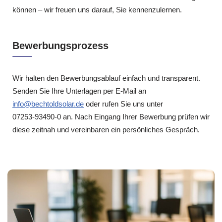
können – wir freuen uns darauf, Sie kennenzulernen.
Bewerbungsprozess
Wir halten den Bewerbungsablauf einfach und transparent.
Senden Sie Ihre Unterlagen per E‑Mail an
info@bechtoldsolar.de
oder rufen Sie uns unter
07253‑93490‑0 an. Nach Eingang Ihrer Bewerbung prüfen wir
diese zeitnah und vereinbaren ein persönliches Gespräch.