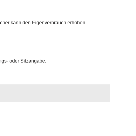
icher kann den Eigenverbrauch erhöhen.
ngs- oder Sitzangabe.