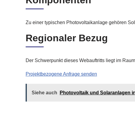
Komponenten
Zu einer typischen Photovoltaikanlage gehören So
Regionaler Bezug
Der Schwerpunkt dieses Webauftritts liegt im Rau
Projektbezogene Anfrage senden
Siehe auch
Photovoltaik und Solaranlagen 