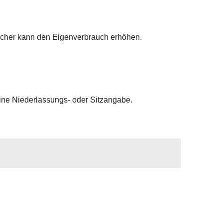
icher kann den Eigenverbrauch erhöhen.
ine Niederlassungs- oder Sitzangabe.