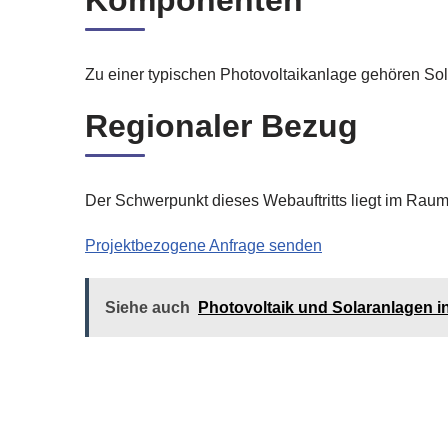
Komponenten
Zu einer typischen Photovoltaikanlage gehören So
Regionaler Bezug
Der Schwerpunkt dieses Webauftritts liegt im Rau
Projektbezogene Anfrage senden
Siehe auch
Photovoltaik und Solaranlagen i