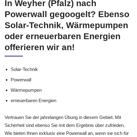
In Weyher (Pfalz) nach
Powerwall gegoogelt? Ebenso
Solar-Technik, Wärmepumpen
oder erneuerbaren Energien
offerieren wir an!
Solar-Technik
Powerwall
Wärmepumpen
erneuerbaren Energien
Vertrauen Sie der jahrelangen Übung in diesem Gebiet. Mit
Sicherheit sind ebenso Sie mit dem Ergebnis über zufrieden.
Wie bieten Ihnen exklusiv eine Powerwall an, wenn sie sich für