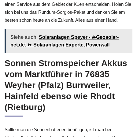
einen Service aus dem Gebiet der K1en entscheiden. Holen Sie
sich bei uns das Rundum-Sorglos-Paket und denken Sie am
besten schon heute an die Zukunft. Alles aus einer Hand.
Siehe auch
Solaranlagen Speyer - ☀️Geosolar-
net.de: ⏩ Solaranlagen Experte, Powerwall
Sonnen Stromspeicher Akkus
vom Marktführer in 76835
Weyher (Pfalz) Burrweiler,
Hainfeld ebenso wie Rhodt
(Rietburg)
Sollte man die Sonnenbatterien benötigen, ist man bei