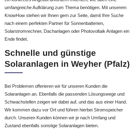
umfangreiche Aufklärung zum Thema benötigen. Mit unserem
KnowHow stehen wir Ihnen gern zur Seite, damit Ihre Suche
nach einem perfekten Partner für Sonnenbatterien,
Solarstromrechner, Dachanlagen oder Photovoltaik Anlagen ein
Ende findet.
Schnelle und günstige
Solaranlagen in Weyher (Pfalz)
Bei Problemen offerieren wir für unseren Kunden die
Solaranlagen an. Ebenfalls die passenden Lösungswege und
Schwachstellen zeigen wir dabei auf, und das aus einer Hand.
Wir kommen dazu vor Ort und führen hierbei Stromspeicher
durch. Unseren Kunden können wir je nach Umfang und
Zustand ebenfalls sonstige Solaranlagen bieten.