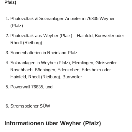
Pfalz)
Photovoltaik & Solaranlagen Anbieter in 76835 Weyher
(Pfalz)
Photovoltaik aus Weyher (Pfalz) – Hainfeld, Burrweiler oder
Rhodt (Rietburg)
Sonnenbatterien in Rheinland-Pfalz
Solaranlagen in Weyher (Pfalz), Flemlingen, Gleisweiler,
Roschbach, Böchingen, Edenkoben, Edesheim oder
Hainfeld, Rhodt (Rietburg), Burrweiler
Powerwall 76835, und
Stromspeicher SÜW
Informationen über Weyher (Pfalz)