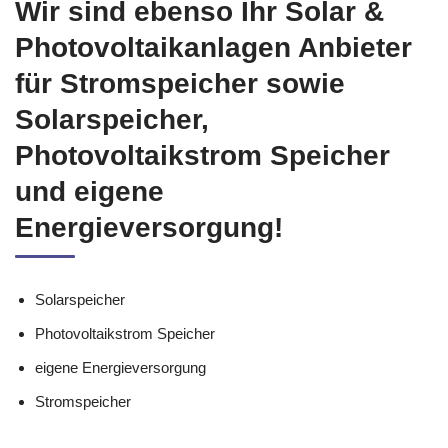
Wir sind ebenso Ihr Solar &
Photovoltaikanlagen Anbieter
für Stromspeicher sowie
Solarspeicher,
Photovoltaikstrom Speicher
und eigene
Energieversorgung!
Solarspeicher
Photovoltaikstrom Speicher
eigene Energieversorgung
Stromspeicher