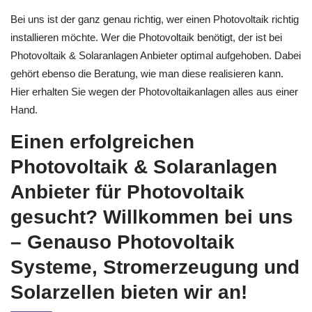
Bei uns ist der ganz genau richtig, wer einen Photovoltaik richtig
installieren möchte. Wer die Photovoltaik benötigt, der ist bei
Photovoltaik & Solaranlagen Anbieter optimal aufgehoben. Dabei
gehört ebenso die Beratung, wie man diese realisieren kann.
Hier erhalten Sie wegen der Photovoltaikanlagen alles aus einer
Hand.
Einen erfolgreichen
Photovoltaik & Solaranlagen
Anbieter für Photovoltaik
gesucht? Willkommen bei uns
– Genauso Photovoltaik
Systeme, Stromerzeugung und
Solarzellen bieten wir an!