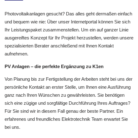
Photovoltaikanlagen gesucht? Das alles geht dermaßen einfach
und bequem wie nie: Über unser Internetportal können Sie sich
Ihr Leistungspaket zusammenstellen. Um ein auf ganzer Linie
ausgereiftes Konzept für Ihr Projekt herzustellen, werden unsere
spezialisierten Berater anschließend mit Ihnen Kontakt
aufnehmen.
PV Anlagen – die perfekte Ergänzung zu K1en
Von Planung bis zur Fertigstellung der Arbeiten steht bei uns der
persönliche Kontakt an erster Stelle, um Ihnen eine Ausführung
ganz nach Ihren Wünschen zu gewährleisten. Sie benötigen
sich eine zügige und sorgfältige Durchführung Ihres Auftrages?
Für Sie sind wir in diesem Fall genau der beste Partner. Ein
erfahrenes und freundliches Elektrotechnik Team erwartet Sie
bei uns.