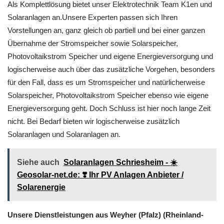
Als Komplettlösung bietet unser Elektrotechnik Team K1en und
Solaranlagen an.Unsere Experten passen sich Ihren
Vorstellungen an, ganz gleich ob partiell und bei einer ganzen
Übernahme der Stromspeicher sowie Solarspeicher,
Photovoltaikstrom Speicher und eigene Energieversorgung und
logischerweise auch über das zusätzliche Vorgehen, besonders
für den Fall, dass es um Stromspeicher und natürlicherweise
Solarspeicher, Photovoltaikstrom Speicher ebenso wie eigene
Energieversorgung geht. Doch Schluss ist hier noch lange Zeit
nicht. Bei Bedarf bieten wir logischerweise zusätzlich
Solaranlagen und Solaranlagen an.
Siehe auch
Solaranlagen Schriesheim - ☀️
Geosolar-net.de: ❣️ Ihr PV Anlagen Anbieter /
Solarenergie
Unsere Dienstleistungen aus Weyher (Pfalz) (Rheinland-