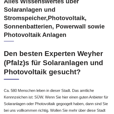
Alles Wissenswertes über
Solaranlagen und
Stromspeicher,Photovoltaik,
Sonnenbatterien, Powerwall sowie
Photovoltaik Anlagen
Den besten Experten Weyher
(Pfalz)s für Solaranlagen und
Photovoltaik gesucht?
Ca. 580 Menschen leben in dieser Stadt. Das amtliche
Kennnzeichen ist: SÜW. Wenn Sie hier einen guten Anbieter für
Solaranlagen oder Photovoltaik gegoogelt haben, dann sind Sie
bei uns vollkommen richtig. Wollen Sie mehr über diese Stadt