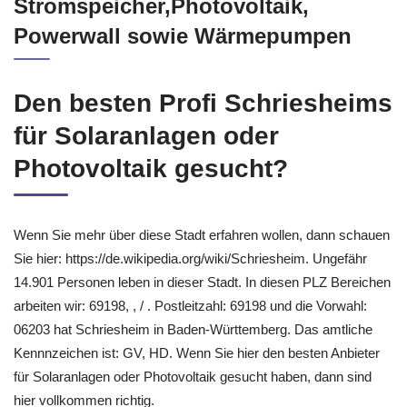
Stromspeicher,Photovoltaik,
Powerwall sowie Wärmepumpen
Den besten Profi Schriesheims
für Solaranlagen oder
Photovoltaik gesucht?
Wenn Sie mehr über diese Stadt erfahren wollen, dann schauen
Sie hier: https://de.wikipedia.org/wiki/Schriesheim. Ungefähr
14.901 Personen leben in dieser Stadt. In diesen PLZ Bereichen
arbeiten wir: 69198, , / . Postleitzahl: 69198 und die Vorwahl:
06203 hat Schriesheim in Baden-Württemberg. Das amtliche
Kennnzeichen ist: GV, HD. Wenn Sie hier den besten Anbieter
für Solaranlagen oder Photovoltaik gesucht haben, dann sind
hier vollkommen richtig.