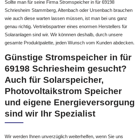
Sollte man für seine Firma Stromspeicher in für 69198
Schriesheim Stammberg, Altenbach oder Ursenbach brauchen
wie auch diese warten lassen müssen, ist man bei uns ganz
genau richtig. Vertriebspartner eines enormen Herstellers für
Solaranlagen sind wir. Wir könnnen deshalb, durch unsere
gesamte Produktpalette, jeden Wunsch vom Kunden abdecken.
Günstige Stromspeicher in für
69198 Schriesheim gesucht?
Auch für Solarspeicher,
Photovoltaikstrom Speicher
und eigene Energieversorgung
sind wir Ihr Spezialist
Wir werden Ihnen unverzüglich weiterhelfen, wenn Sie uns