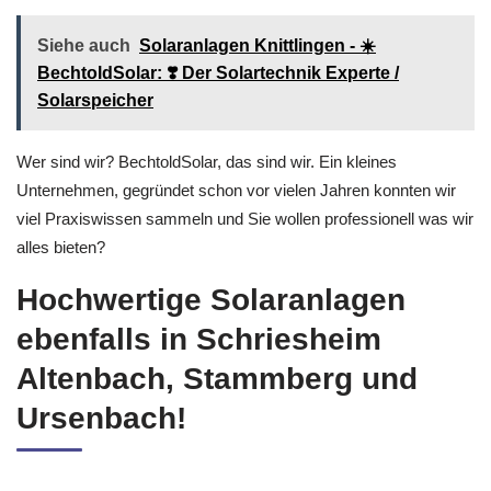
Siehe auch
Solaranlagen Knittlingen - ☀️
BechtoldSolar: ❣️ Der Solartechnik Experte /
Solarspeicher
Wer sind wir? BechtoldSolar, das sind wir. Ein kleines
Unternehmen, gegründet schon vor vielen Jahren konnten wir
viel Praxiswissen sammeln und Sie wollen professionell was wir
alles bieten?
Hochwertige Solaranlagen
ebenfalls in Schriesheim
Altenbach, Stammberg und
Ursenbach!