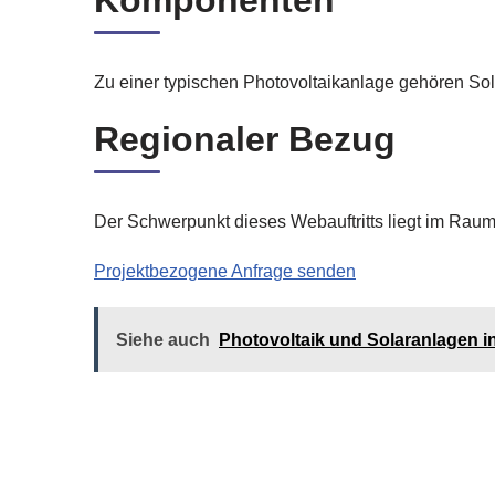
Komponenten
Zu einer typischen Photovoltaikanlage gehören So
Regionaler Bezug
Der Schwerpunkt dieses Webauftritts liegt im Raum
Projektbezogene Anfrage senden
Siehe auch
Photovoltaik und Solaranlagen i