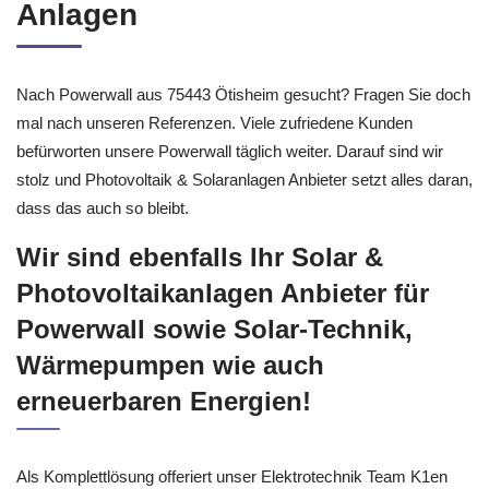
Anlagen
Nach Powerwall aus 75443 Ötisheim gesucht? Fragen Sie doch
mal nach unseren Referenzen. Viele zufriedene Kunden
befürworten unsere Powerwall täglich weiter. Darauf sind wir
stolz und Photovoltaik & Solaranlagen Anbieter setzt alles daran,
dass das auch so bleibt.
Wir sind ebenfalls Ihr Solar &
Photovoltaikanlagen Anbieter für
Powerwall sowie Solar-Technik,
Wärmepumpen wie auch
erneuerbaren Energien!
Als Komplettlösung offeriert unser Elektrotechnik Team K1en