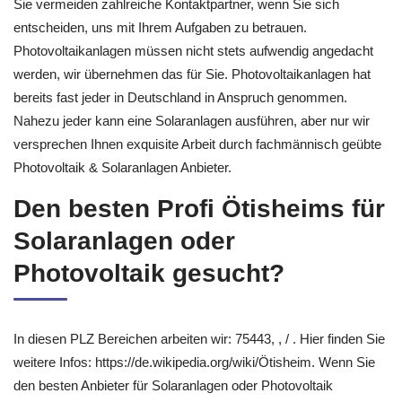
Sie vermeiden zahlreiche Kontaktpartner, wenn Sie sich
entscheiden, uns mit Ihrem Aufgaben zu betrauen.
Photovoltaikanlagen müssen nicht stets aufwendig angedacht
werden, wir übernehmen das für Sie. Photovoltaikanlagen hat
bereits fast jeder in Deutschland in Anspruch genommen.
Nahezu jeder kann eine Solaranlagen ausführen, aber nur wir
versprechen Ihnen exquisite Arbeit durch fachmännisch geübte
Photovoltaik & Solaranlagen Anbieter.
Den besten Profi Ötisheims für
Solaranlagen oder
Photovoltaik gesucht?
In diesen PLZ Bereichen arbeiten wir: 75443, , / . Hier finden Sie
weitere Infos: https://de.wikipedia.org/wiki/Ötisheim. Wenn Sie
den besten Anbieter für Solaranlagen oder Photovoltaik