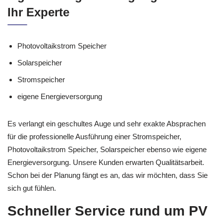
Ihr Experte
Photovoltaikstrom Speicher
Solarspeicher
Stromspeicher
eigene Energieversorgung
Es verlangt ein geschultes Auge und sehr exakte Absprachen
für die professionelle Ausführung einer Stromspeicher,
Photovoltaikstrom Speicher, Solarspeicher ebenso wie eigene
Energieversorgung. Unsere Kunden erwarten Qualitätsarbeit.
Schon bei der Planung fängt es an, das wir möchten, dass Sie
sich gut fühlen.
Schneller Service rund um PV