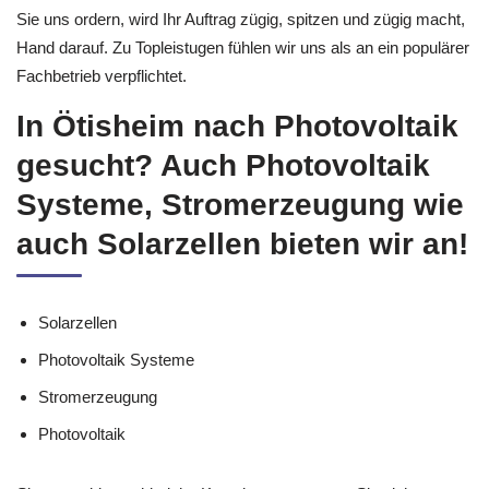
Sie uns ordern, wird Ihr Auftrag zügig, spitzen und zügig macht,
Hand darauf. Zu Topleistugen fühlen wir uns als an ein populärer
Fachbetrieb verpflichtet.
In Ötisheim nach Photovoltaik
gesucht? Auch Photovoltaik
Systeme, Stromerzeugung wie
auch Solarzellen bieten wir an!
Solarzellen
Photovoltaik Systeme
Stromerzeugung
Photovoltaik