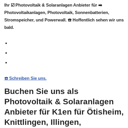
Ihr ☑️ Photovoltaik & Solaranlagen Anbieter für ➡️
Photovoltaikanlagen, Photovoltaik, Sonnenbatterien,
Stromspeicher, und Powerwall. ☎️ Hoffentlich sehen wir uns
bald.
☎️ Schreiben Sie uns.
Buchen Sie uns als
Photovoltaik & Solaranlagen
Anbieter für K1en für Ötisheim,
Knittlingen, Illingen,