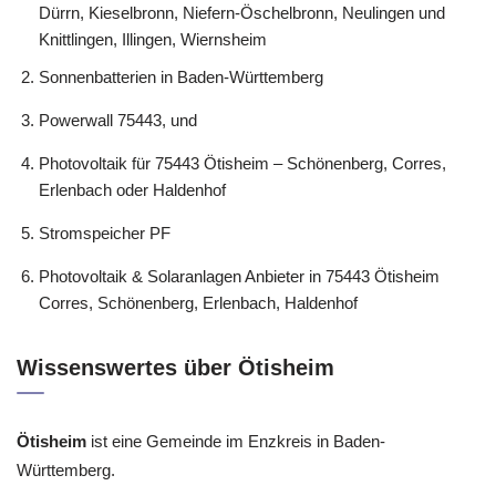
Dürrn, Kieselbronn, Niefern-Öschelbronn, Neulingen und
Knittlingen, Illingen, Wiernsheim
Sonnenbatterien in Baden-Württemberg
Powerwall 75443, und
Photovoltaik für 75443 Ötisheim – Schönenberg, Corres,
Erlenbach oder Haldenhof
Stromspeicher PF
Photovoltaik & Solaranlagen Anbieter in 75443 Ötisheim
Corres, Schönenberg, Erlenbach, Haldenhof
Wissenswertes über Ötisheim
Ötisheim
ist eine Gemeinde im Enzkreis in Baden-
Württemberg.