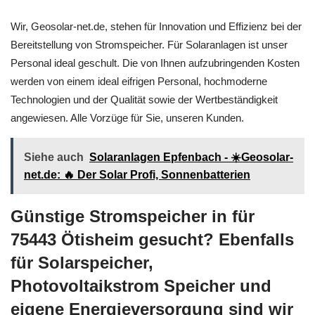
Wir, Geosolar-net.de, stehen für Innovation und Effizienz bei der
Bereitstellung von Stromspeicher. Für Solaranlagen ist unser
Personal ideal geschult. Die von Ihnen aufzubringenden Kosten
werden von einem ideal eifrigen Personal, hochmoderne
Technologien und der Qualität sowie der Wertbeständigkeit
angewiesen. Alle Vorzüge für Sie, unseren Kunden.
Siehe auch
Solaranlagen Epfenbach - ☀️Geosolar-
net.de: 🔥 Der Solar Profi, Sonnenbatterien
Günstige Stromspeicher in für
75443 Ötisheim gesucht? Ebenfalls
für Solarspeicher,
Photovoltaikstrom Speicher und
eigene Energieversorgung sind wir