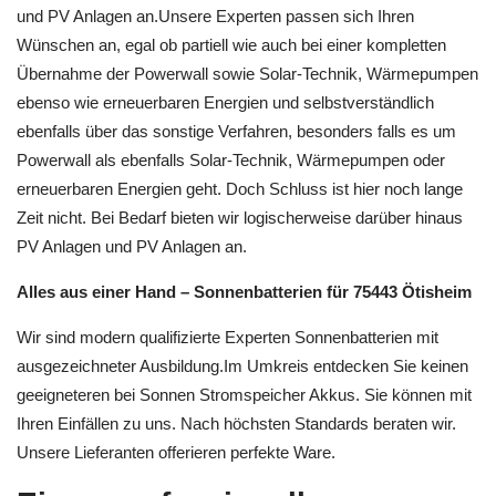
und PV Anlagen an.Unsere Experten passen sich Ihren
Wünschen an, egal ob partiell wie auch bei einer kompletten
Übernahme der Powerwall sowie Solar-Technik, Wärmepumpen
ebenso wie erneuerbaren Energien und selbstverständlich
ebenfalls über das sonstige Verfahren, besonders falls es um
Powerwall als ebenfalls Solar-Technik, Wärmepumpen oder
erneuerbaren Energien geht. Doch Schluss ist hier noch lange
Zeit nicht. Bei Bedarf bieten wir logischerweise darüber hinaus
PV Anlagen und PV Anlagen an.
Alles aus einer Hand – Sonnenbatterien für 75443 Ötisheim
Wir sind modern qualifizierte Experten Sonnenbatterien mit
ausgezeichneter Ausbildung.Im Umkreis entdecken Sie keinen
geeigneteren bei Sonnen Stromspeicher Akkus. Sie können mit
Ihren Einfällen zu uns. Nach höchsten Standards beraten wir.
Unsere Lieferanten offerieren perfekte Ware.