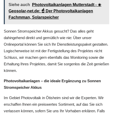
Siehe auch
Photovoltaikanlagen Mutterstadt - ☀️
Geosolar-net.de: ☝️ Der Photovoltaikanlagen
Fachmman, Solarspeicher
Sonnen Stromspeicher Akkus gesucht? Das alles geht
dahingehend direkt und gemütlich wie nie: Über unser
Onlineportal können Sie sich Ihr Dienstleistungspaket gestalten.
Logischerweise ist mit der Fertigstellung des Projektes nicht
Schluss, wir machen gern ebenfalls das Monitoring sowie die
Erhaltung Ihres Projektes, damit Sie sorgenlos die Zeit genießen
können.
Photovoltaikanlagen – die ideale Ergänzung zu Sonnen
Stromspeicher Akkus
Im Gebiet Photovoltaik in Ötisheim sind wir die Experten. Wir
erschaffen Ihnen ein preiswertes Sortiment, auf das Sie sich
verlassen können, sofern Sie uns Ihr Vorhaben erklären. Falls