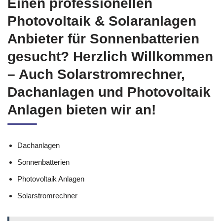
Einen professionellen
Photovoltaik & Solaranlagen
Anbieter für Sonnenbatterien
gesucht? Herzlich Willkommen
– Auch Solarstromrechner,
Dachanlagen und Photovoltaik
Anlagen bieten wir an!
Dachanlagen
Sonnenbatterien
Photovoltaik Anlagen
Solarstromrechner