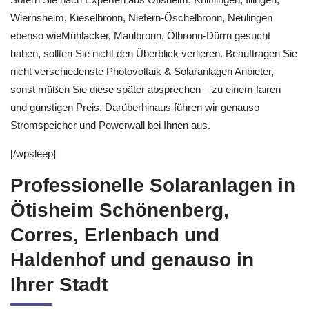
Wiernsheim, Kieselbronn, Niefern-Öschelbronn, Neulingen
ebenso wieMühlacker, Maulbronn, Ölbronn-Dürrn gesucht
haben, sollten Sie nicht den Überblick verlieren. Beauftragen Sie
nicht verschiedenste Photovoltaik & Solaranlagen Anbieter,
sonst müßen Sie diese später absprechen – zu einem fairen
und günstigen Preis. Darüberhinaus führen wir genauso
Stromspeicher und Powerwall bei Ihnen aus.
[/wpsleep]
Professionelle Solaranlagen in
Ötisheim Schönenberg,
Corres, Erlenbach und
Haldenhof und genauso in
Ihrer Stadt