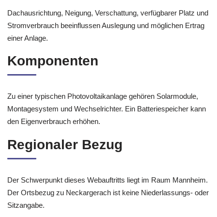
Dachausrichtung, Neigung, Verschattung, verfügbarer Platz und
Stromverbrauch beeinflussen Auslegung und möglichen Ertrag
einer Anlage.
Komponenten
Zu einer typischen Photovoltaikanlage gehören Solarmodule,
Montagesystem und Wechselrichter. Ein Batteriespeicher kann
den Eigenverbrauch erhöhen.
Regionaler Bezug
Der Schwerpunkt dieses Webauftritts liegt im Raum Mannheim.
Der Ortsbezug zu Neckargerach ist keine Niederlassungs- oder
Sitzangabe.