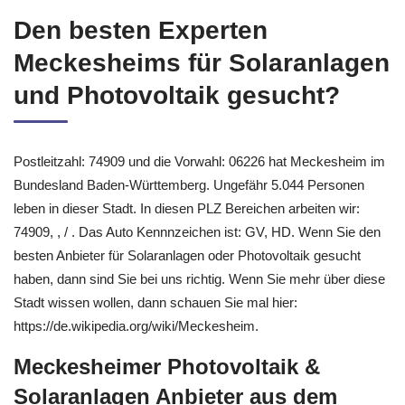
Den besten Experten
Meckesheims für Solaranlagen
und Photovoltaik gesucht?
Postleitzahl: 74909 und die Vorwahl: 06226 hat Meckesheim im
Bundesland Baden-Württemberg. Ungefähr 5.044 Personen
leben in dieser Stadt. In diesen PLZ Bereichen arbeiten wir:
74909, , / . Das Auto Kennnzeichen ist: GV, HD. Wenn Sie den
besten Anbieter für Solaranlagen oder Photovoltaik gesucht
haben, dann sind Sie bei uns richtig. Wenn Sie mehr über diese
Stadt wissen wollen, dann schauen Sie mal hier:
https://de.wikipedia.org/wiki/Meckesheim.
Meckesheimer Photovoltaik &
Solaranlagen Anbieter aus dem