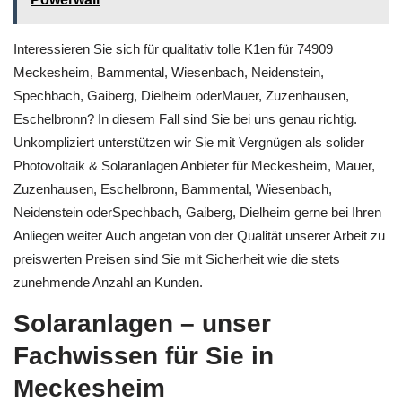
Interessieren Sie sich für qualitativ tolle K1en für 74909
Meckesheim, Bammental, Wiesenbach, Neidenstein,
Spechbach, Gaiberg, Dielheim oderMauer, Zuzenhausen,
Eschelbronn? In diesem Fall sind Sie bei uns genau richtig.
Unkompliziert unterstützen wir Sie mit Vergnügen als solider
Photovoltaik & Solaranlagen Anbieter für Meckesheim, Mauer,
Zuzenhausen, Eschelbronn, Bammental, Wiesenbach,
Neidenstein oderSpechbach, Gaiberg, Dielheim gerne bei Ihren
Anliegen weiter Auch angetan von der Qualität unserer Arbeit zu
preiswerten Preisen sind Sie mit Sicherheit wie die stets
zunehmende Anzahl an Kunden.
Solaranlagen – unser
Fachwissen für Sie in
Meckesheim