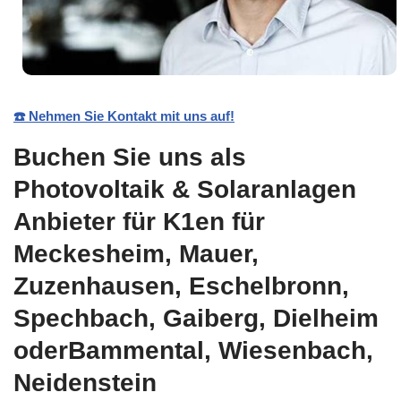
☎️ Nehmen Sie Kontakt mit uns auf!
Buchen Sie uns als
Photovoltaik & Solaranlagen
Anbieter für K1en für
Meckesheim, Mauer,
Zuzenhausen, Eschelbronn,
Spechbach, Gaiberg, Dielheim
oderBammental, Wiesenbach,
Neidenstein