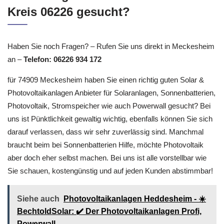
Kreis 06226 gesucht?
Haben Sie noch Fragen? – Rufen Sie uns direkt in Meckesheim
an –
Telefon: 06226 934 172
für 74909 Meckesheim haben Sie einen richtig guten Solar &
Photovoltaikanlagen Anbieter für Solaranlagen, Sonnenbatterien,
Photovoltaik, Stromspeicher wie auch Powerwall gesucht? Bei
uns ist Pünktlichkeit gewaltig wichtig, ebenfalls können Sie sich
darauf verlassen, dass wir sehr zuverlässig sind. Manchmal
braucht beim bei Sonnenbatterien Hilfe, möchte Photovoltaik
aber doch eher selbst machen. Bei uns ist alle vorstellbar wie
Sie schauen, kostengünstig und auf jeden Kunden abstimmbar!
Siehe auch
Photovoltaikanlagen Heddesheim - ☀️
BechtoldSolar: ✔️ Der Photovoltaikanlagen Profi,
Powerwall