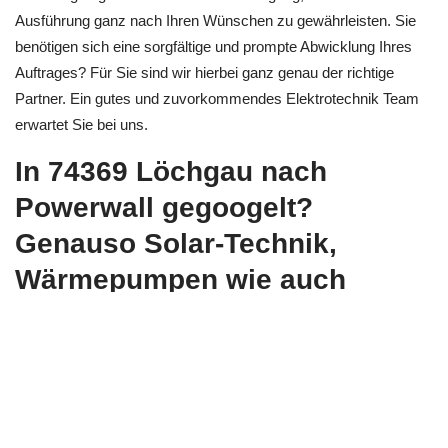
Ausführung ganz nach Ihren Wünschen zu gewährleisten. Sie
benötigen sich eine sorgfältige und prompte Abwicklung Ihres
Auftrages? Für Sie sind wir hierbei ganz genau der richtige
Partner. Ein gutes und zuvorkommendes Elektrotechnik Team
erwartet Sie bei uns.
In 74369 Löchgau nach
Powerwall gegoogelt?
Genauso Solar-Technik,
Wärmepumpen wie auch
erneuerbaren Energien bieten
wir an!
erneuerbaren Energien