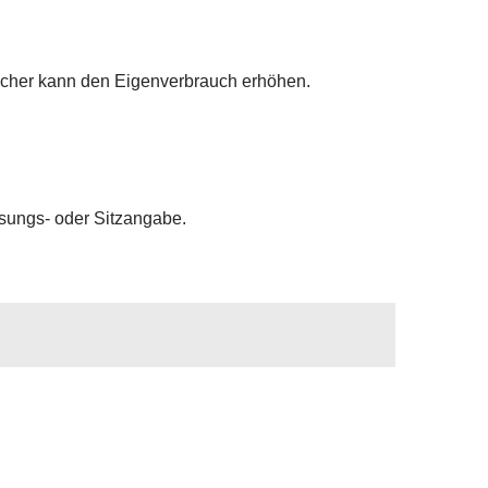
icher kann den Eigenverbrauch erhöhen.
sungs- oder Sitzangabe.