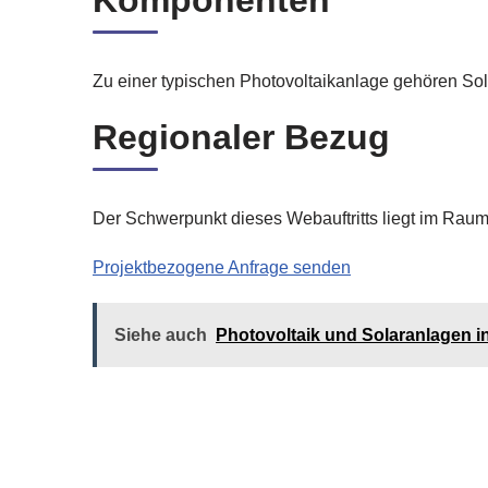
Komponenten
Zu einer typischen Photovoltaikanlage gehören So
Regionaler Bezug
Der Schwerpunkt dieses Webauftritts liegt im Rau
Projektbezogene Anfrage senden
Siehe auch
Photovoltaik und Solaranlagen 