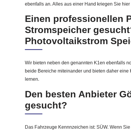
ebenfalls an. Alles aus einer Hand kriegen Sie hier
Einen professionellen P
Stromspeicher gesucht?
Photovoltaikstrom Spei
Wir bieten neben den genannten K1en ebenfalls noc
beide Bereiche miteinander und bieten daher eine 
lernen.
Den besten Anbieter Gö
gesucht?
Das Fahrzeuge Kennnzeichen ist: SÜW. Wenn Sie ein