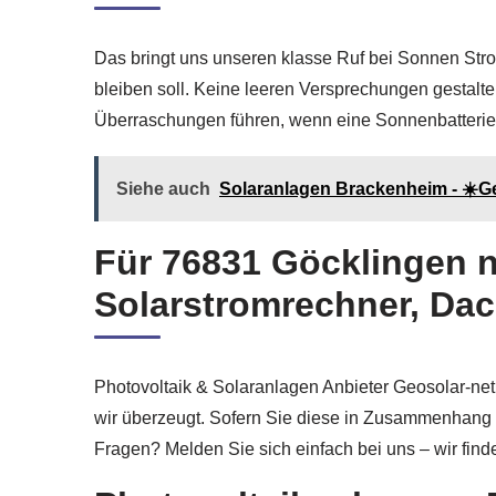
Das bringt uns unseren klasse Ruf bei Sonnen Str
bleiben soll. Keine leeren Versprechungen gestalte
Überraschungen führen, wenn eine Sonnenbatterien
Siehe auch
Solaranlagen Brackenheim - ☀️Geo
Für 76831 Göcklingen 
Solarstromrechner, Dac
Photovoltaik & Solaranlagen Anbieter Geosolar-net
wir überzeugt. Sofern Sie diese in Zusammenhang 
Fragen? Melden Sie sich einfach bei uns – wir find