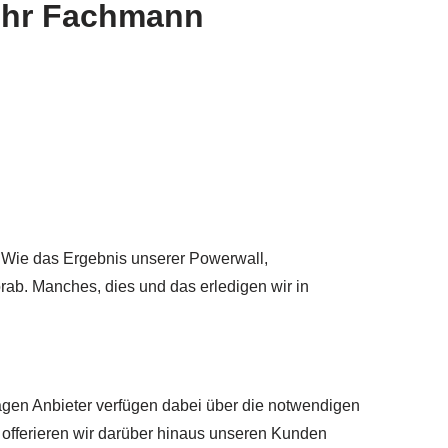
Ihr Fachmann
 Wie das Ergebnis unserer Powerwall,
b. Manches, dies und das erledigen wir in
lagen Anbieter verfügen dabei über die notwendigen
 offerieren wir darüber hinaus unseren Kunden