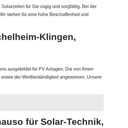
olarzellen für Sie zügig und sorgfältig. Bei der
Wir stehen für eine hohe Beschaffenheit und
helheim-Klingen,
tens ausgebildet für PV Anlagen. Die von Ihnen
t sowie der Wertbeständigkeit angewiesen. Unsere
auso für Solar-Technik,