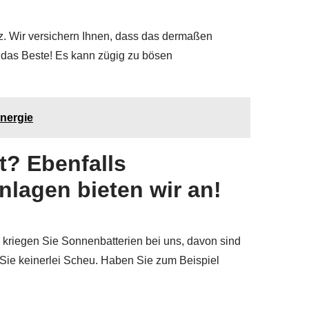
z. Wir versichern Ihnen, dass das dermaßen
r das Beste! Es kann zügig zu bösen
energie
t? Ebenfalls
lagen bieten wir an!
 kriegen Sie Sonnenbatterien bei uns, davon sind
Sie keinerlei Scheu. Haben Sie zum Beispiel