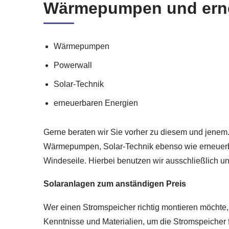
Wärmepumpen und erneu
Wärmepumpen
Powerwall
Solar-Technik
erneuerbaren Energien
Gerne beraten wir Sie vorher zu diesem und jenem
Wärmepumpen, Solar-Technik ebenso wie erneuerba
Windeseile. Hierbei benutzen wir ausschließlich 
Solaranlagen zum anständigen Preis
Wer einen Stromspeicher richtig montieren möchte, 
Kenntnisse und Materialien, um die Stromspeicher 