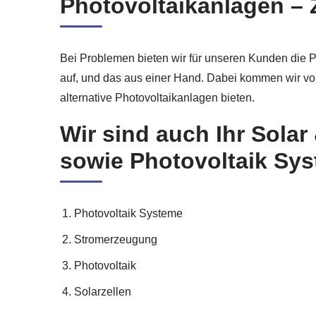
Photovoltaikanlagen – 
Bei Problemen bieten wir für unseren Kunden die
auf, und das aus einer Hand. Dabei kommen wir vo
alternative Photovoltaikanlagen bieten.
Wir sind auch Ihr Sola
sowie Photovoltaik Sys
Photovoltaik Systeme
Stromerzeugung
Photovoltaik
Solarzellen