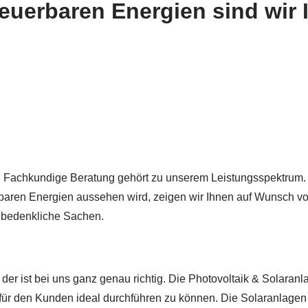
erbaren Energien sind wir 
. Fachkundige Beratung gehört zu unserem Leistungsspektrum.
ren Energien aussehen wird, zeigen wir Ihnen auf Wunsch vora
unbedenkliche Sachen.
der ist bei uns ganz genau richtig. Die Photovoltaik & Solaran
für den Kunden ideal durchführen zu können. Die Solaranlagen