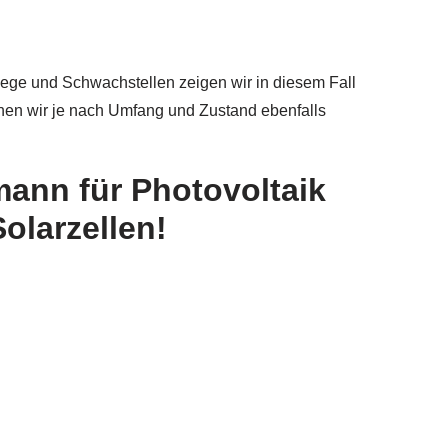
ge und Schwachstellen zeigen wir in diesem Fall
nen wir je nach Umfang und Zustand ebenfalls
mann für Photovoltaik
olarzellen!