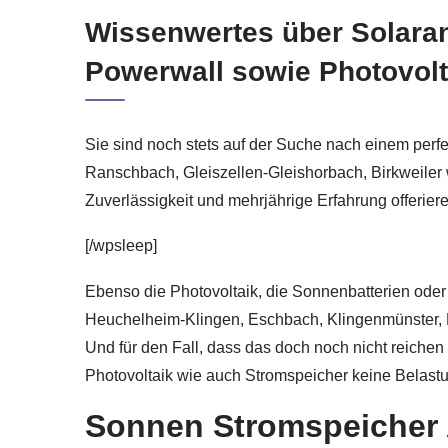
Wissenwertes über Solaran
Powerwall sowie Photovolt
Sie sind noch stets auf der Suche nach einem per
Ranschbach, Gleiszellen-Gleishorbach, Birkweiler 
Zuverlässigkeit und mehrjährige Erfahrung offerie
[/wpsleep]
Ebenso die Photovoltaik, die Sonnenbatterien oder
Heuchelheim-Klingen, Eschbach, Klingenmünster, R
Und für den Fall, dass das doch noch nicht reichen
Photovoltaik wie auch Stromspeicher keine Belastu
Sonnen Stromspeicher 