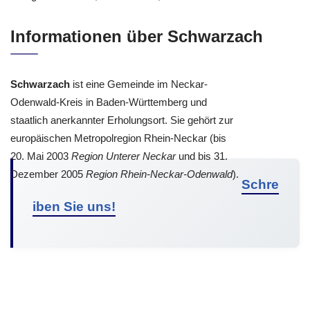
Informationen über Schwarzach
Schwarzach
ist eine Gemeinde im Neckar-
Odenwald-Kreis in Baden-Württemberg und
staatlich anerkannter Erholungsort. Sie gehört zur
europäischen Metropolregion Rhein-Neckar (bis
20. Mai 2003
Region Unterer Neckar
und bis 31.
Dezember 2005
Region Rhein-Neckar-Odenwald
).
Schre
iben Sie uns!