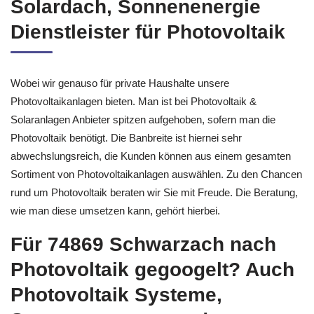
Solardach, Sonnenenergie
Dienstleister für Photovoltaik
Wobei wir genauso für private Haushalte unsere
Photovoltaikanlagen bieten. Man ist bei Photovoltaik &
Solaranlagen Anbieter spitzen aufgehoben, sofern man die
Photovoltaik benötigt. Die Banbreite ist hiernei sehr
abwechslungsreich, die Kunden können aus einem gesamten
Sortiment von Photovoltaikanlagen auswählen. Zu den Chancen
rund um Photovoltaik beraten wir Sie mit Freude. Die Beratung,
wie man diese umsetzen kann, gehört hierbei.
Für 74869 Schwarzach nach
Photovoltaik gegoogelt? Auch
Photovoltaik Systeme,