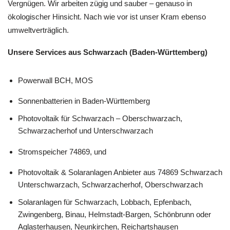
Vergnügen. Wir arbeiten zügig und sauber – genauso in
ökologischer Hinsicht. Nach wie vor ist unser Kram ebenso
umweltverträglich.
Unsere Services aus Schwarzach (Baden-Württemberg)
Powerwall BCH, MOS
Sonnenbatterien in Baden-Württemberg
Photovoltaik für Schwarzach – Oberschwarzach,
Schwarzacherhof und Unterschwarzach
Stromspeicher 74869, und
Photovoltaik & Solaranlagen Anbieter aus 74869 Schwarzach
Unterschwarzach, Schwarzacherhof, Oberschwarzach
Solaranlagen für Schwarzach, Lobbach, Epfenbach,
Zwingenberg, Binau, Helmstadt-Bargen, Schönbrunn oder
Aglasterhausen, Neunkirchen, Reichartshausen