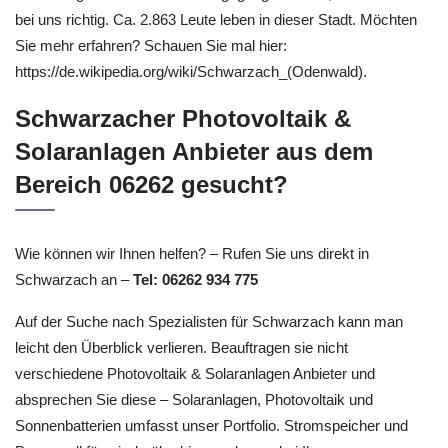
bei uns richtig. Ca. 2.863 Leute leben in dieser Stadt. Möchten
Sie mehr erfahren? Schauen Sie mal hier:
https://de.wikipedia.org/wiki/Schwarzach_(Odenwald).
Schwarzacher Photovoltaik &
Solaranlagen Anbieter aus dem
Bereich 06262 gesucht?
Wie können wir Ihnen helfen? – Rufen Sie uns direkt in
Schwarzach an –
Tel: 06262 934 775
Auf der Suche nach Spezialisten für Schwarzach kann man
leicht den Überblick verlieren. Beauftragen sie nicht
verschiedene Photovoltaik & Solaranlagen Anbieter und
absprechen Sie diese – Solaranlagen, Photovoltaik und
Sonnenbatterien umfasst unser Portfolio. Stromspeicher und