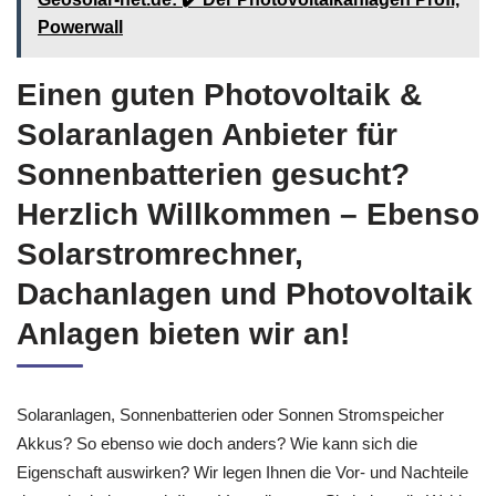
Powerwall
Einen guten Photovoltaik &
Solaranlagen Anbieter für
Sonnenbatterien gesucht?
Herzlich Willkommen – Ebenso
Solarstromrechner,
Dachanlagen und Photovoltaik
Anlagen bieten wir an!
Solaranlagen, Sonnenbatterien oder Sonnen Stromspeicher
Akkus? So ebenso wie doch anders? Wie kann sich die
Eigenschaft auswirken? Wir legen Ihnen die Vor- und Nachteile