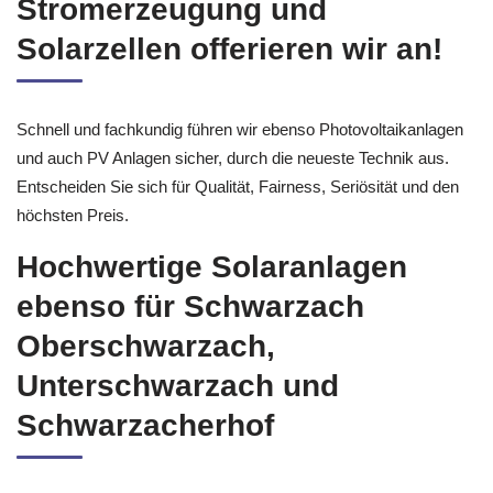
Stromerzeugung und
Solarzellen offerieren wir an!
Schnell und fachkundig führen wir ebenso Photovoltaikanlagen
und auch PV Anlagen sicher, durch die neueste Technik aus.
Entscheiden Sie sich für Qualität, Fairness, Seriösität und den
höchsten Preis.
Hochwertige Solaranlagen
ebenso für Schwarzach
Oberschwarzach,
Unterschwarzach und
Schwarzacherhof