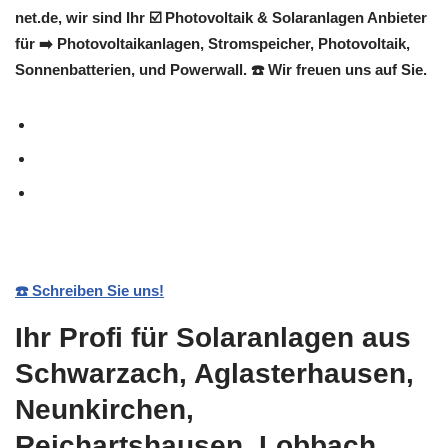
net.de, wir sind Ihr ☑️ Photovoltaik & Solaranlagen Anbieter
für ➡️ Photovoltaikanlagen, Stromspeicher, Photovoltaik,
Sonnenbatterien, und Powerwall. ☎️ Wir freuen uns auf Sie.
☎️ Schreiben Sie uns!
Ihr Profi für Solaranlagen aus
Schwarzach, Aglasterhausen,
Neunkirchen,
Reichartshausen, Lobbach,