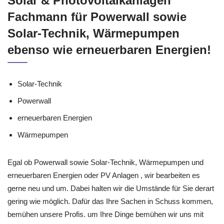
Solar & Photovoltaikanlagen
Fachmann für Powerwall sowie
Solar-Technik, Wärmepumpen
ebenso wie erneuerbaren Energien!
Solar-Technik
Powerwall
erneuerbaren Energien
Wärmepumpen
Egal ob Powerwall sowie Solar-Technik, Wärmepumpen und
erneuerbaren Energien oder PV Anlagen , wir bearbeiten es
gerne neu und um. Dabei halten wir die Umstände für Sie derart
gering wie möglich. Dafür das Ihre Sachen in Schuss kommen,
bemühen unsere Profis. um Ihre Dinge bemühen wir uns mit