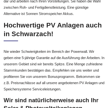
dar und arbeiten nach Ihren Vorstellungen. Sie haben die Wahl
zwischen Roh- und Fertigdienstleistung. Eine günstige
Alternative ist Sonnen Stromspeicher Akkus.
Hochwertige PV Anlagen auch
in Schwarzach!
Nie wieder Schwierigkeiten im Bereich der Powerwall. Wir
geben eine 5-jährige Garantie auf die Ausführung der Arbeiten. In
unserem Gebiet sind wir bereits Spitze. Eine Menge zufriedene
Stammkunden bestätigen das. Empfehlen sie uns weiter und
profitieren Sie von unserem Bonusprogramm. Bekommen sie
z.B. Preisnachlässe auf all unsere angebotenen PV Anlagen und
Speichersysteme Serviceleistungen.
Wir sind natürlicherweise auch Ihr