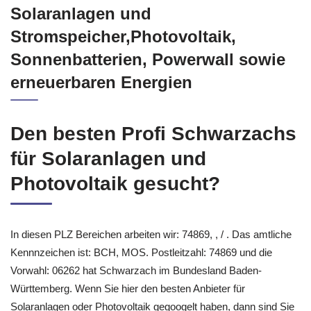
Solaranlagen und
Stromspeicher,Photovoltaik,
Sonnenbatterien, Powerwall sowie
erneuerbaren Energien
Den besten Profi Schwarzachs
für Solaranlagen und
Photovoltaik gesucht?
In diesen PLZ Bereichen arbeiten wir: 74869, , / . Das amtliche
Kennnzeichen ist: BCH, MOS. Postleitzahl: 74869 und die
Vorwahl: 06262 hat Schwarzach im Bundesland Baden-
Württemberg. Wenn Sie hier den besten Anbieter für
Solaranlagen oder Photovoltaik gegoogelt haben, dann sind Sie