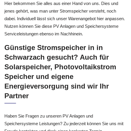
Hier bekommen Sie alles aus einer Hand von uns. Dies und
jenes gehört, was man unter Stromspeicher versteht, noch
dabei. Individuell lässt sich unser Warenangebot hier anpassen.
Nutzen können Sie diese PV Anlagen und Speichersysteme
Serviceleistungen ebenso im Nachhinein.
Günstige Stromspeicher in in
Schwarzach gesucht? Auch für
Solarspeicher, Photovoltaikstrom
Speicher und eigene
Energieversorgung sind wir Ihr
Partner
Haben Sie Fragen zu unseren PV Anlagen und
Speichersysteme Leistungen? Zu jederzeit können Sie uns mit