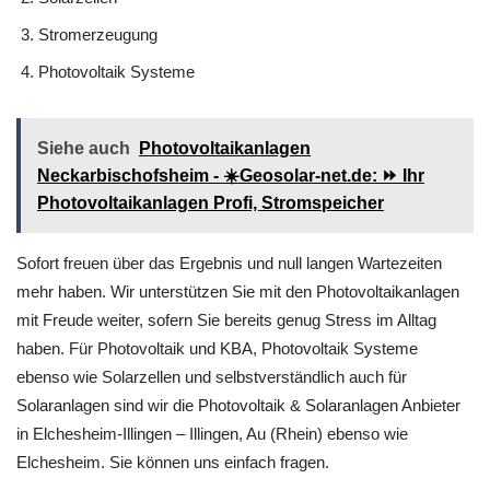
Stromerzeugung
Photovoltaik Systeme
Siehe auch
Photovoltaikanlagen
Neckarbischofsheim - ☀️Geosolar-net.de: ⏩ Ihr
Photovoltaikanlagen Profi, Stromspeicher
Sofort freuen über das Ergebnis und null langen Wartezeiten
mehr haben. Wir unterstützen Sie mit den Photovoltaikanlagen
mit Freude weiter, sofern Sie bereits genug Stress im Alltag
haben. Für Photovoltaik und KBA, Photovoltaik Systeme
ebenso wie Solarzellen und selbstverständlich auch für
Solaranlagen sind wir die Photovoltaik & Solaranlagen Anbieter
in Elchesheim-Illingen – Illingen, Au (Rhein) ebenso wie
Elchesheim. Sie können uns einfach fragen.