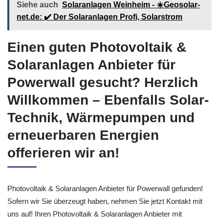
Siehe auch
Solaranlagen Weinheim - ☀️Geosolar-
net.de: ✔️ Der Solaranlagen Profi, Solarstrom
Einen guten Photovoltaik &
Solaranlagen Anbieter für
Powerwall gesucht? Herzlich
Willkommen – Ebenfalls Solar-
Technik, Wärmepumpen und
erneuerbaren Energien
offerieren wir an!
Photovoltaik & Solaranlagen Anbieter für Powerwall gefunden!
Sofern wir Sie überzeugt haben, nehmen Sie jetzt Kontakt mit
uns auf! Ihren Photovoltaik & Solaranlagen Anbieter mit