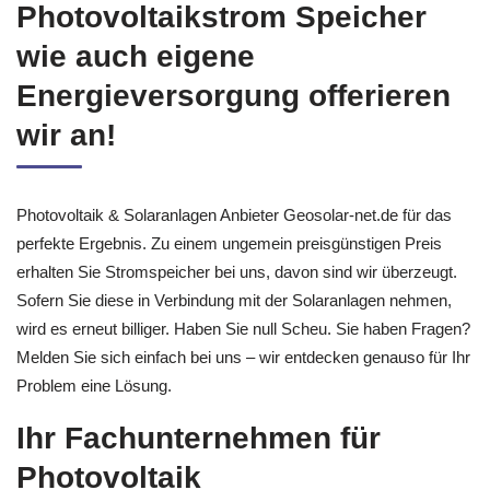
Photovoltaikstrom Speicher
wie auch eigene
Energieversorgung offerieren
wir an!
Photovoltaik & Solaranlagen Anbieter Geosolar-net.de für das
perfekte Ergebnis. Zu einem ungemein preisgünstigen Preis
erhalten Sie Stromspeicher bei uns, davon sind wir überzeugt.
Sofern Sie diese in Verbindung mit der Solaranlagen nehmen,
wird es erneut billiger. Haben Sie null Scheu. Sie haben Fragen?
Melden Sie sich einfach bei uns – wir entdecken genauso für Ihr
Problem eine Lösung.
Ihr Fachunternehmen für
Photovoltaik