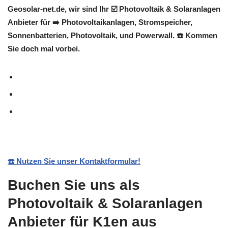
Geosolar-net.de, wir sind Ihr ☑️ Photovoltaik & Solaranlagen
Anbieter für ➡️ Photovoltaikanlagen, Stromspeicher,
Sonnenbatterien, Photovoltaik, und Powerwall. ☎️ Kommen
Sie doch mal vorbei.
☎️ Nutzen Sie unser Kontaktformular!
Buchen Sie uns als
Photovoltaik & Solaranlagen
Anbieter für K1en aus