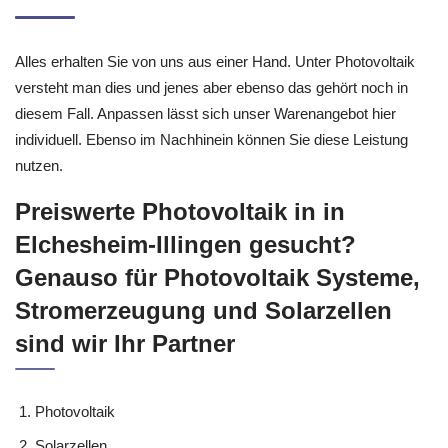
Alles erhalten Sie von uns aus einer Hand. Unter Photovoltaik
versteht man dies und jenes aber ebenso das gehört noch in
diesem Fall. Anpassen lässt sich unser Warenangebot hier
individuell. Ebenso im Nachhinein können Sie diese Leistung
nutzen.
Preiswerte Photovoltaik in in
Elchesheim-Illingen gesucht?
Genauso für Photovoltaik Systeme,
Stromerzeugung und Solarzellen
sind wir Ihr Partner
Photovoltaik
Solarzellen