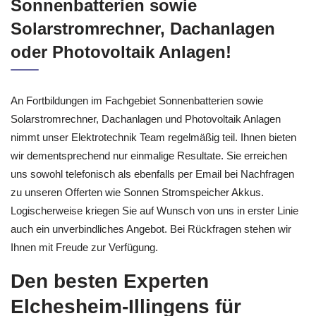
Sonnenbatterien sowie
Solarstromrechner, Dachanlagen
oder Photovoltaik Anlagen!
An Fortbildungen im Fachgebiet Sonnenbatterien sowie
Solarstromrechner, Dachanlagen und Photovoltaik Anlagen
nimmt unser Elektrotechnik Team regelmäßig teil. Ihnen bieten
wir dementsprechend nur einmalige Resultate. Sie erreichen
uns sowohl telefonisch als ebenfalls per Email bei Nachfragen
zu unseren Offerten wie Sonnen Stromspeicher Akkus.
Logischerweise kriegen Sie auf Wunsch von uns in erster Linie
auch ein unverbindliches Angebot. Bei Rückfragen stehen wir
Ihnen mit Freude zur Verfügung.
Den besten Experten
Elchesheim-Illingens für