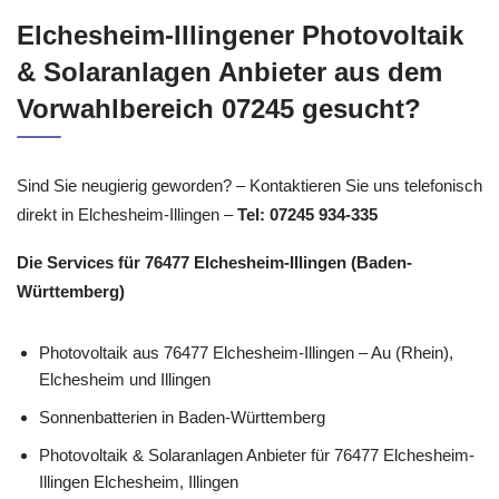
Elchesheim-Illingener Photovoltaik
& Solaranlagen Anbieter aus dem
Vorwahlbereich 07245 gesucht?
Sind Sie neugierig geworden? – Kontaktieren Sie uns telefonisch
direkt in Elchesheim-Illingen –
Tel: 07245 934-335
Die Services für 76477 Elchesheim-Illingen (Baden-
Württemberg)
Photovoltaik aus 76477 Elchesheim-Illingen – Au (Rhein),
Elchesheim und Illingen
Sonnenbatterien in Baden-Württemberg
Photovoltaik & Solaranlagen Anbieter für 76477 Elchesheim-
Illingen Elchesheim, Illingen