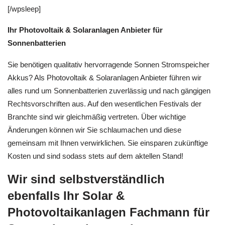
[/wpsleep]
Ihr Photovoltaik & Solaranlagen Anbieter für
Sonnenbatterien
Sie benötigen qualitativ hervorragende Sonnen Stromspeicher
Akkus? Als Photovoltaik & Solaranlagen Anbieter führen wir
alles rund um Sonnenbatterien zuverlässig und nach gängigen
Rechtsvorschriften aus. Auf den wesentlichen Festivals der
Branchte sind wir gleichmäßig vertreten. Über wichtige
Änderungen können wir Sie schlaumachen und diese
gemeinsam mit Ihnen verwirklichen. Sie einsparen zukünftige
Kosten und sind sodass stets auf dem aktellen Stand!
Wir sind selbstverständlich
ebenfalls Ihr Solar &
Photovoltaikanlagen Fachmann für