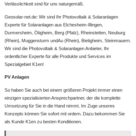
Verlässlichkeit sind für uns naturgemäß.
Geosolar-net.de: Wir sind Ihr Photovoltaik & Solaranlagen
Experte für Solaranlagen aus Elchesheim-Illingen,
Durmersheim, Ötigheim, Berg (Pfalz), Rheinstetten, Neuburg
(Rhein), Muggensturm undAu (Rhein), Bietigheim, Steinmauern.
Wir sind die Photovoltaik & Solaranlagen Anbieter, Ihr
ordentlicher Experte für alle Produkte und Services im
Spezialgebiet K1en!
PV Anlagen
So haben Sie auch bei einem größeren Projekt immer einen
einzigen spezialisierten Ansprechpartner, der die komplette
Umsetzung für Sie in die Hand nimmt. Im Zuge unseres
Konzepts können Sie sofort mit ordern. Dazu bekommen Sie
als Kunde K1en zu besten Konditionen.