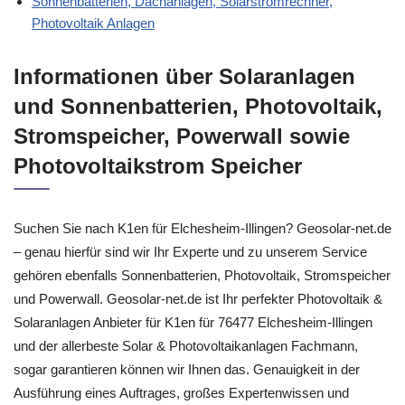
Sonnenbatterien, Dachanlagen, Solarstromrechner,
Photovoltaik Anlagen
Informationen über Solaranlagen
und Sonnenbatterien, Photovoltaik,
Stromspeicher, Powerwall sowie
Photovoltaikstrom Speicher
Suchen Sie nach K1en für Elchesheim-Illingen? Geosolar-net.de
– genau hierfür sind wir Ihr Experte und zu unserem Service
gehören ebenfalls Sonnenbatterien, Photovoltaik, Stromspeicher
und Powerwall. Geosolar-net.de ist Ihr perfekter Photovoltaik &
Solaranlagen Anbieter für K1en für 76477 Elchesheim-Illingen
und der allerbeste Solar & Photovoltaikanlagen Fachmann,
sogar garantieren können wir Ihnen das. Genauigkeit in der
Ausführung eines Auftrages, großes Expertenwissen und