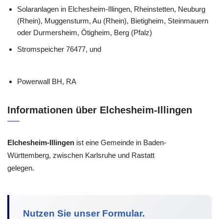
Solaranlagen in Elchesheim-Illingen, Rheinstetten, Neuburg
(Rhein), Muggensturm, Au (Rhein), Bietigheim, Steinmauern
oder Durmersheim, Ötigheim, Berg (Pfalz)
Stromspeicher 76477, und
Powerwall BH, RA
Informationen über Elchesheim-Illingen
Elchesheim-Illingen
ist eine Gemeinde in Baden-
Württemberg, zwischen Karlsruhe und Rastatt
gelegen.
Nutzen Sie unser Formular.