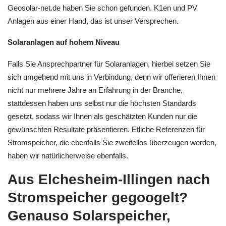
Geosolar-net.de haben Sie schon gefunden. K1en und PV
Anlagen aus einer Hand, das ist unser Versprechen.
Solaranlagen auf hohem Niveau
Falls Sie Ansprechpartner für Solaranlagen, hierbei setzen Sie
sich umgehend mit uns in Verbindung, denn wir offerieren Ihnen
nicht nur mehrere Jahre an Erfahrung in der Branche,
stattdessen haben uns selbst nur die höchsten Standards
gesetzt, sodass wir Ihnen als geschätzten Kunden nur die
gewünschten Resultate präsentieren. Etliche Referenzen für
Stromspeicher, die ebenfalls Sie zweifellos überzeugen werden,
haben wir natürlicherweise ebenfalls.
Aus Elchesheim-Illingen nach
Stromspeicher gegoogelt?
Genauso Solarspeicher,