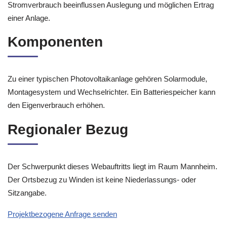
Stromverbrauch beeinflussen Auslegung und möglichen Ertrag
einer Anlage.
Komponenten
Zu einer typischen Photovoltaikanlage gehören Solarmodule,
Montagesystem und Wechselrichter. Ein Batteriespeicher kann
den Eigenverbrauch erhöhen.
Regionaler Bezug
Der Schwerpunkt dieses Webauftritts liegt im Raum Mannheim.
Der Ortsbezug zu Winden ist keine Niederlassungs- oder
Sitzangabe.
Projektbezogene Anfrage senden