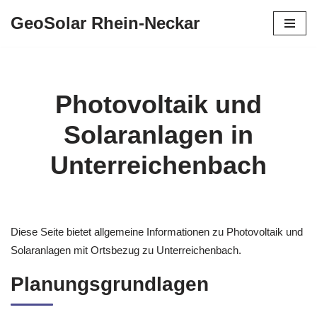
GeoSolar Rhein-Neckar
Zum
Inhalt
springen
Photovoltaik und
Solaranlagen in
Unterreichenbach
Diese Seite bietet allgemeine Informationen zu Photovoltaik und
Solaranlagen mit Ortsbezug zu Unterreichenbach.
Planungsgrundlagen