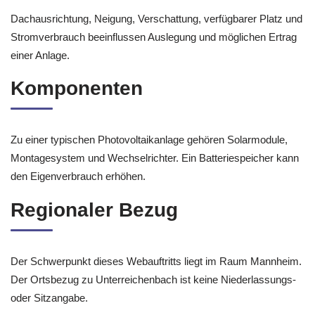
Dachausrichtung, Neigung, Verschattung, verfügbarer Platz und
Stromverbrauch beeinflussen Auslegung und möglichen Ertrag
einer Anlage.
Komponenten
Zu einer typischen Photovoltaikanlage gehören Solarmodule,
Montagesystem und Wechselrichter. Ein Batteriespeicher kann
den Eigenverbrauch erhöhen.
Regionaler Bezug
Der Schwerpunkt dieses Webauftritts liegt im Raum Mannheim.
Der Ortsbezug zu Unterreichenbach ist keine Niederlassungs-
oder Sitzangabe.