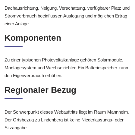
Dachausrichtung, Neigung, Verschattung, verfügbarer Platz und
Stromverbrauch beeinflussen Auslegung und möglichen Ertrag
einer Anlage.
Komponenten
Zu einer typischen Photovoltaikanlage gehören Solarmodule,
Montagesystem und Wechselrichter. Ein Batteriespeicher kann
den Eigenverbrauch erhöhen.
Regionaler Bezug
Der Schwerpunkt dieses Webauftritts liegt im Raum Mannheim.
Der Ortsbezug zu Lindenberg ist keine Niederlassungs- oder
Sitzangabe.