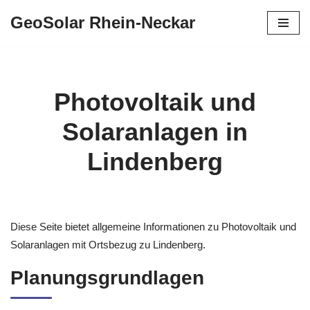
GeoSolar Rhein-Neckar
Zum
Inhalt
springen
Photovoltaik und
Solaranlagen in
Lindenberg
Diese Seite bietet allgemeine Informationen zu Photovoltaik und
Solaranlagen mit Ortsbezug zu Lindenberg.
Planungsgrundlagen