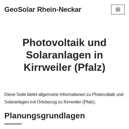
GeoSolar Rhein-Neckar
Zum
Inhalt
springen
Photovoltaik und
Solaranlagen in
Kirrweiler (Pfalz)
Diese Seite bietet allgemeine Informationen zu Photovoltaik und
Solaranlagen mit Ortsbezug zu Kirrweiler (Pfalz).
Planungsgrundlagen