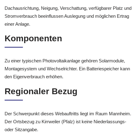
Dachausrichtung, Neigung, Verschattung, verfügbarer Platz und
Stromverbrauch beeinflussen Auslegung und möglichen Ertrag
einer Anlage.
Komponenten
Zu einer typischen Photovoltaikanlage gehören Solarmodule,
Montagesystem und Wechselrichter. Ein Batteriespeicher kann
den Eigenverbrauch erhöhen.
Regionaler Bezug
Der Schwerpunkt dieses Webauftritts liegt im Raum Mannheim.
Der Ortsbezug zu Kirrweiler (Pfalz) ist keine Niederlassungs-
oder Sitzangabe.