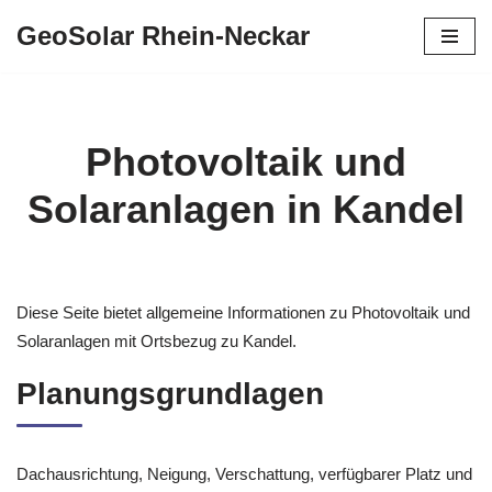
GeoSolar Rhein-Neckar
Zum
Inhalt
springen
Photovoltaik und
Solaranlagen in Kandel
Diese Seite bietet allgemeine Informationen zu Photovoltaik und
Solaranlagen mit Ortsbezug zu Kandel.
Planungsgrundlagen
Dachausrichtung, Neigung, Verschattung, verfügbarer Platz und