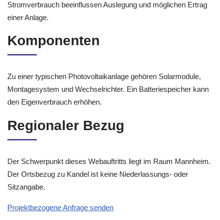
Stromverbrauch beeinflussen Auslegung und möglichen Ertrag
einer Anlage.
Komponenten
Zu einer typischen Photovoltaikanlage gehören Solarmodule,
Montagesystem und Wechselrichter. Ein Batteriespeicher kann
den Eigenverbrauch erhöhen.
Regionaler Bezug
Der Schwerpunkt dieses Webauftritts liegt im Raum Mannheim.
Der Ortsbezug zu Kandel ist keine Niederlassungs- oder
Sitzangabe.
Projektbezogene Anfrage senden