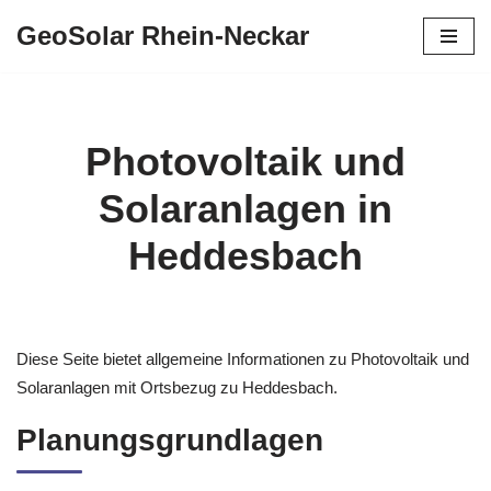
GeoSolar Rhein-Neckar
Zum
Inhalt
springen
Photovoltaik und
Solaranlagen in
Heddesbach
Diese Seite bietet allgemeine Informationen zu Photovoltaik und
Solaranlagen mit Ortsbezug zu Heddesbach.
Planungsgrundlagen