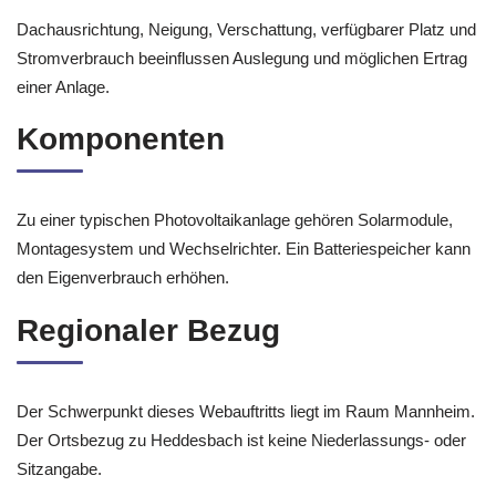
Dachausrichtung, Neigung, Verschattung, verfügbarer Platz und
Stromverbrauch beeinflussen Auslegung und möglichen Ertrag
einer Anlage.
Komponenten
Zu einer typischen Photovoltaikanlage gehören Solarmodule,
Montagesystem und Wechselrichter. Ein Batteriespeicher kann
den Eigenverbrauch erhöhen.
Regionaler Bezug
Der Schwerpunkt dieses Webauftritts liegt im Raum Mannheim.
Der Ortsbezug zu Heddesbach ist keine Niederlassungs- oder
Sitzangabe.