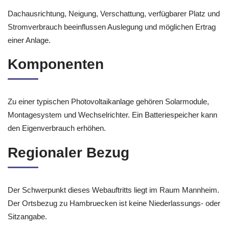
Dachausrichtung, Neigung, Verschattung, verfügbarer Platz und
Stromverbrauch beeinflussen Auslegung und möglichen Ertrag
einer Anlage.
Komponenten
Zu einer typischen Photovoltaikanlage gehören Solarmodule,
Montagesystem und Wechselrichter. Ein Batteriespeicher kann
den Eigenverbrauch erhöhen.
Regionaler Bezug
Der Schwerpunkt dieses Webauftritts liegt im Raum Mannheim.
Der Ortsbezug zu Hambruecken ist keine Niederlassungs- oder
Sitzangabe.