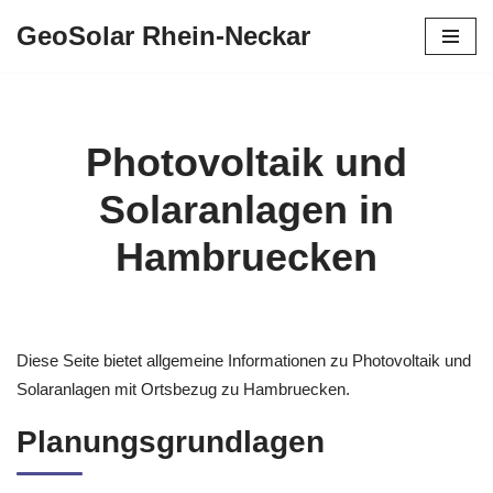
GeoSolar Rhein-Neckar
Zum
Inhalt
springen
Photovoltaik und
Solaranlagen in
Hambruecken
Diese Seite bietet allgemeine Informationen zu Photovoltaik und
Solaranlagen mit Ortsbezug zu Hambruecken.
Planungsgrundlagen