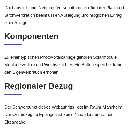
Dachausrichtung, Neigung, Verschattung, verfügbarer Platz und
Stromverbrauch beeinflussen Auslegung und möglichen Ertrag
einer Anlage.
Komponenten
Zu einer typischen Photovoltaikanlage gehören Solarmodule,
Montagesystem und Wechselrichter. Ein Batteriespeicher kann
den Eigenverbrauch erhöhen.
Regionaler Bezug
Der Schwerpunkt dieses Webauftritts liegt im Raum Mannheim.
Der Ortsbezug zu Eppingen ist keine Niederlassungs- oder
Sitzangabe.