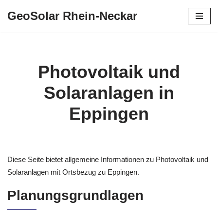
GeoSolar Rhein-Neckar
Zum
Inhalt
springen
Photovoltaik und
Solaranlagen in
Eppingen
Diese Seite bietet allgemeine Informationen zu Photovoltaik und
Solaranlagen mit Ortsbezug zu Eppingen.
Planungsgrundlagen