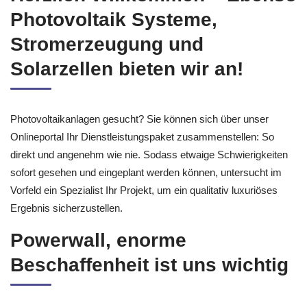
Photovoltaik Systeme,
Stromerzeugung und
Solarzellen bieten wir an!
Photovoltaikanlagen gesucht? Sie können sich über unser
Onlineportal Ihr Dienstleistungspaket zusammenstellen: So
direkt und angenehm wie nie. Sodass etwaige Schwierigkeiten
sofort gesehen und eingeplant werden können, untersucht im
Vorfeld ein Spezialist Ihr Projekt, um ein qualitativ luxuriöses
Ergebnis sicherzustellen.
Powerwall, enorme
Beschaffenheit ist uns wichtig