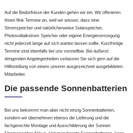
Auf die Bedürfnisse der Kunden gehen wir ein. Wir offerieren
Ihnen flink Termine an, weil wir wissen, dass eine
Stromspeicher und natürlicherweise Solarspeicher,
Photovoltaikstrom Speicher oder eigene Energieversorgung
nicht jederzeit lange auf sich warten lassen sollte. Kurzfristige
Termine sind ebenfalls bei uns vorstellbar. Bei äußerst
dringenden Angelegenheiten verlassen Sie sich gern auf die
Hilfestellung von einem unserer ausgezeichnet ausgebildeten
Mitarbeiter.
Die passende Sonnenbatterien
Bei uns bekommt man aber nicht einzig Sonnenbatterien,
sondern wir übernehmen ebenso die Lieferung und die
fachgerechte Montage und Ausschilderung der Sonnen