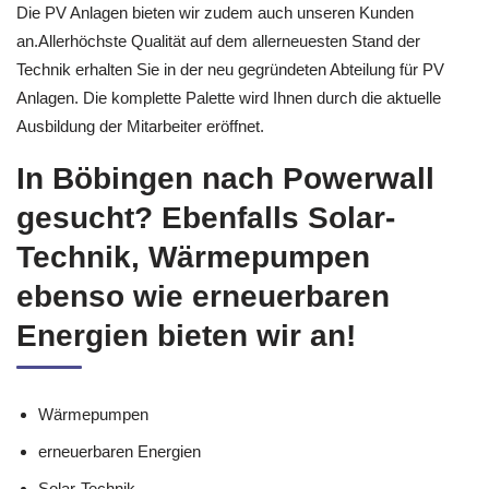
Die PV Anlagen bieten wir zudem auch unseren Kunden
an.Allerhöchste Qualität auf dem allerneuesten Stand der
Technik erhalten Sie in der neu gegründeten Abteilung für PV
Anlagen. Die komplette Palette wird Ihnen durch die aktuelle
Ausbildung der Mitarbeiter eröffnet.
In Böbingen nach Powerwall
gesucht? Ebenfalls Solar-
Technik, Wärmepumpen
ebenso wie erneuerbaren
Energien bieten wir an!
Wärmepumpen
erneuerbaren Energien
Solar-Technik