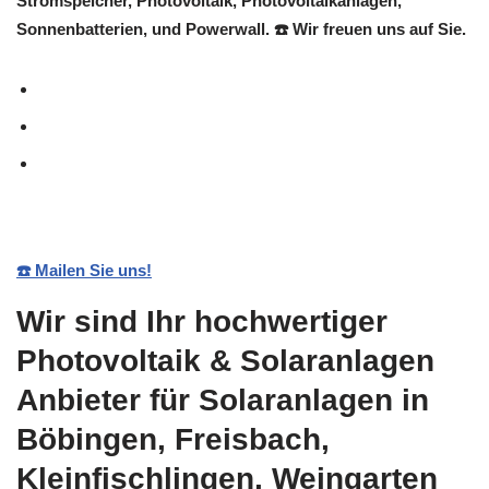
Stromspeicher, Photovoltaik, Photovoltaikanlagen,
Sonnenbatterien, und Powerwall. ☎️ Wir freuen uns auf Sie.
☎️ Mailen Sie uns!
Wir sind Ihr hochwertiger
Photovoltaik & Solaranlagen
Anbieter für Solaranlagen in
Böbingen, Freisbach,
Kleinfischlingen, Weingarten