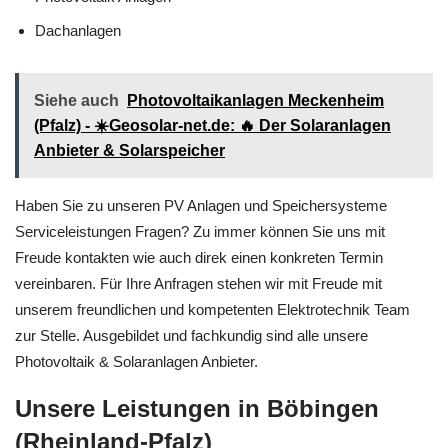
Dachanlagen
Siehe auch
Photovoltaikanlagen Meckenheim
(Pfalz) - ☀️Geosolar-net.de: 🔥 Der Solaranlagen
Anbieter & Solarspeicher
Haben Sie zu unseren PV Anlagen und Speichersysteme
Serviceleistungen Fragen? Zu immer können Sie uns mit
Freude kontakten wie auch direk einen konkreten Termin
vereinbaren. Für Ihre Anfragen stehen wir mit Freude mit
unserem freundlichen und kompetenten Elektrotechnik Team
zur Stelle. Ausgebildet und fachkundig sind alle unsere
Photovoltaik & Solaranlagen Anbieter.
Unsere Leistungen in Böbingen
(Rheinland-Pfalz)