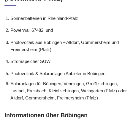
Sonnenbatterien in Rheinland-Pfalz
Powerwall 67482, und
Photovoltaik aus Böbingen – Altdorf, Gommersheim und
Freimersheim (Pfalz)
Stromspeicher SÜW
Photovoltaik & Solaranlagen Anbieter in Böbingen
Solaranlagen für Böbingen, Venningen, Großfischlingen,
Lustadt, Freisbach, Kleinfischlingen, Weingarten (Pfalz) oder
Altdorf, Gommersheim, Freimersheim (Pfalz)
Informationen über Böbingen