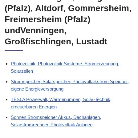
(Pfalz), Altdorf, Gommersheim,
Freimersheim (Pfalz)
undVenningen,
Großfischlingen, Lustadt
Photovoltaik, Photovoltaik Systeme, Stromerzeugung,
Solarzellen
Stromspeicher, Solarspeicher, Photovoltaikstrom Speicher,
eigene Energieversorgung
TESLA Powerwall, Wärmepumpen, Solar-Technik,
erneuerbaren Energien
Sonnen Stromspeicher Akkus, Dachanlagen,
Solarstromrechner, Photovoltaik Anlagen