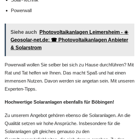
Powerwall
Siehe auch
Photovoltaikanlagen Leimersheim - ☀️
Geosolar-net.de: ☎ Photovoltaikanlagen Anbieter
& Solarstrom
Powerwall wollen Sie selber bei sich zu Hause durchführen? Mit
Rat und Tat helfen wir Ihnen. Das macht Spaß und hat einen
immensen Nutzen. Davon werden sie angetan sein. Mit unseren
Experten-Tipps.
Hochwertige Solaranlagen ebenfalls für Böbingen!
Zu unserem Angebot gehören ebenso die Solaranlagen. An die
Qualität setzen wir hohe Ansprüche. Insbesondere für die
Solaranlagen gilt gleiches genauso zu den