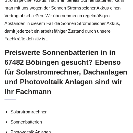
Stromspeicher Akkus. Hat man bereits Sonnenbatterien, kann
man mit uns wegen der Sonnen Stromspeicher Akkus einen
Vertrag abschließen. Wir übernehmen in regelmäßigen
Abständen in diesem Fall die Sonnen Stromspeicher Akkus,
damit jederzeit ein arbeitsfähiger Zustand durch unsere
Fachkräfte definitiv ist.
Preiswerte Sonnenbatterien in in
67482 Böbingen gesucht? Ebenso
für Solarstromrechner, Dachanlagen
und Photovoltaik Anlagen sind wir
Ihr Fachmann
Solarstromrechner
Sonnenbatterien
Photovoltaik Anlagen