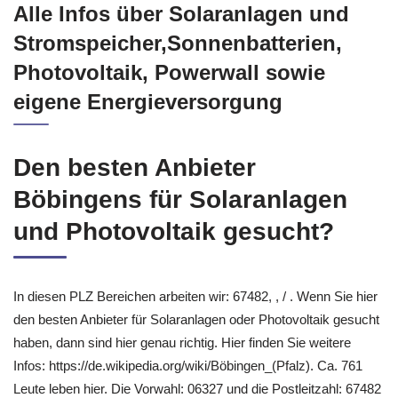
Alle Infos über Solaranlagen und
Stromspeicher,Sonnenbatterien,
Photovoltaik, Powerwall sowie
eigene Energieversorgung
Den besten Anbieter
Böbingens für Solaranlagen
und Photovoltaik gesucht?
In diesen PLZ Bereichen arbeiten wir: 67482, , / . Wenn Sie hier
den besten Anbieter für Solaranlagen oder Photovoltaik gesucht
haben, dann sind hier genau richtig. Hier finden Sie weitere
Infos: https://de.wikipedia.org/wiki/Böbingen_(Pfalz). Ca. 761
Leute leben hier. Die Vorwahl: 06327 und die Postleitzahl: 67482