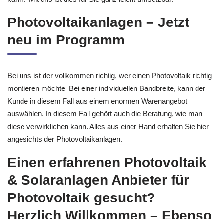
Photovoltaikanlagen – Jetzt
neu im Programm
Bei uns ist der vollkommen richtig, wer einen Photovoltaik richtig
montieren möchte. Bei einer individuellen Bandbreite, kann der
Kunde in diesem Fall aus einem enormen Warenangebot
auswählen. In diesem Fall gehört auch die Beratung, wie man
diese verwirklichen kann. Alles aus einer Hand erhalten Sie hier
angesichts der Photovoltaikanlagen.
Einen erfahrenen Photovoltaik
& Solaranlagen Anbieter für
Photovoltaik gesucht?
Herzlich Willkommen – Ebenso