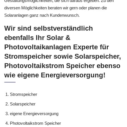
Gestaltungsmöglichkeiten, die sich daraus ergeben. Zu den
diversen Möglichkeiten beraten wir gern oder planen die
Solaranlagen ganz nach Kundenwunsch.
Wir sind selbstverständlich
ebenfalls Ihr Solar &
Photovoltaikanlagen Experte für
Stromspeicher sowie Solarspeicher,
Photovoltaikstrom Speicher ebenso
wie eigene Energieversorgung!
Stromspeicher
Solarspeicher
eigene Energieversorgung
Photovoltaikstrom Speicher