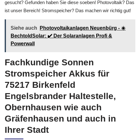
gesucht? Gefunden haben Sie diese soeben! Photovoltaik? Das
ist unser Bereich! Stromspeicher? Das machen wir richtig gut!
Siehe auch
Photovoltaikanlagen Neuenbürg - ☀️
BechtoldSolar: ✔️ Der Solaranlagen Profi &
Powerwall
Fachkundige Sonnen
Stromspeicher Akkus für
75217 Birkenfeld
Engelsbrander Haltestelle,
Obernhausen wie auch
Gräfenhausen und auch in
Ihrer Stadt