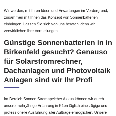
Wir werden, mit Ihren Ideen und Erwartungen im Vordergrund,
zusammen mit Ihnen das Konzept von Sonnenbatterien
einbringen. Lassen Sie sich von uns beraten, denn wir
verwirklichen Ihre Vorstellungen!
Günstige Sonnenbatterien in in
Birkenfeld gesucht? Genauso
für Solarstromrechner,
Dachanlagen und Photovoltaik
Anlagen sind wir Ihr Profi
Im Bereich Sonnen Stromspeicher Akkus können wir durch
unsere mehrjährige Erfahrung in K1en täglich eine zügige und
professionelle Ausführung aller Aufträge ermöglichen. Unsere