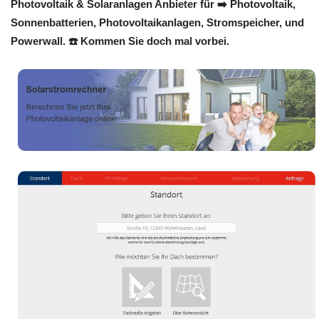
Photovoltaik & Solaranlagen Anbieter für ➡️ Photovoltaik,
Sonnenbatterien, Photovoltaikanlagen, Stromspeicher, und
Powerwall. ☎️ Kommen Sie doch mal vorbei.