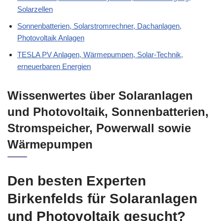
Solarzellen
Sonnenbatterien, Solarstromrechner, Dachanlagen,
Photovoltaik Anlagen
TESLA PV Anlagen, Wärmepumpen, Solar-Technik,
erneuerbaren Energien
Wissenwertes über Solaranlagen
und Photovoltaik, Sonnenbatterien,
Stromspeicher, Powerwall sowie
Wärmepumpen
Den besten Experten
Birkenfelds für Solaranlagen
und Photovoltaik gesucht?